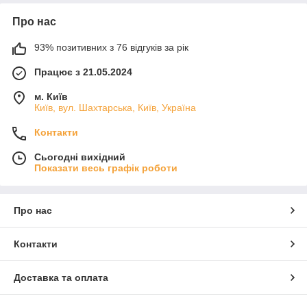
Про нас
93% позитивних з 76 відгуків за рік
Працює з 21.05.2024
м. Київ
Київ, вул. Шахтарська, Київ, Україна
Контакти
Сьогодні вихідний
Показати весь графік роботи
Про нас
Контакти
Доставка та оплата