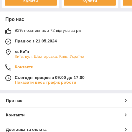
Купити
Купити
Про нас
93% позитивних з 72 відгуків за рік
Працює з 21.05.2024
м. Київ
Київ, вул. Шахтарська, Київ, Україна
Контакти
Сьогодні працює з 09:00 до 17:00
Показати весь графік роботи
Про нас
Контакти
Доставка та оплата