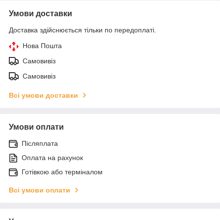
Умови доставки
Доставка здійснюється тільки по передоплаті.
Нова Пошта
Самовивіз
Самовивіз
Всі умови доставки
Умови оплати
Післяплата
Оплата на рахунок
Готівкою або терміналом
Всі умови оплати