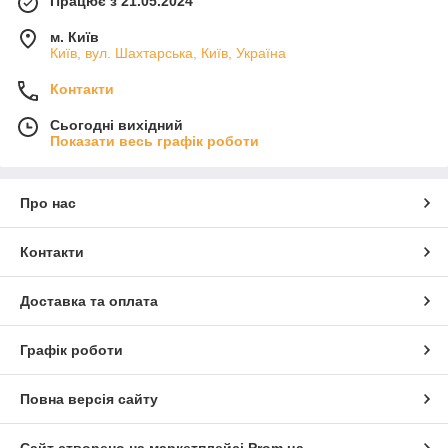
Працює з 21.05.2024
м. Київ
Київ, вул. Шахтарська, Київ, Україна
Контакти
Сьогодні вихідний
Показати весь графік роботи
Про нас
Контакти
Доставка та оплата
Графік роботи
Повна версія сайту