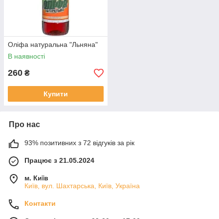
Оліфа натуральна "Льняна"
В наявності
260
₴
Купити
Про нас
93% позитивних з 72 відгуків за рік
Працює з 21.05.2024
м. Київ
Київ, вул. Шахтарська, Київ, Україна
Контакти