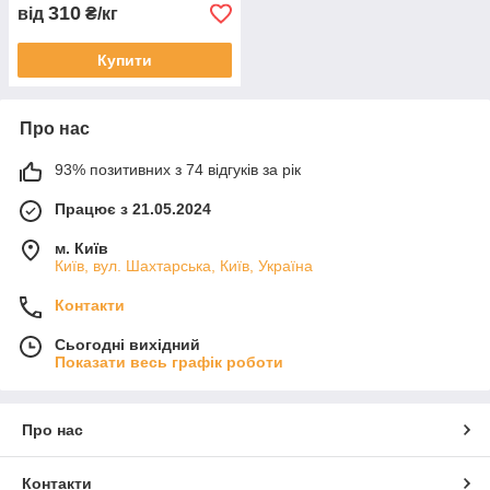
310
від
₴/кг
Купити
Про нас
93% позитивних з 74 відгуків за рік
Працює з 21.05.2024
м. Київ
Київ, вул. Шахтарська, Київ, Україна
Контакти
Сьогодні вихідний
Показати весь графік роботи
Про нас
Контакти