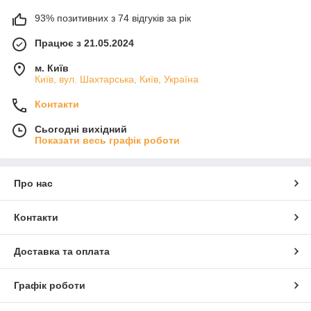
93% позитивних з 74 відгуків за рік
Працює з 21.05.2024
м. Київ
Київ, вул. Шахтарська, Київ, Україна
Контакти
Сьогодні вихідний
Показати весь графік роботи
Про нас
Контакти
Доставка та оплата
Графік роботи