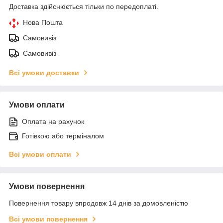
Доставка здійснюється тільки по передоплаті.
Нова Пошта
Самовивіз
Самовивіз
Всі умови доставки
Умови оплати
Оплата на рахунок
Готівкою або терміналом
Всі умови оплати
Умови повернення
Повернення товару впродовж 14 днів за домовленістю
Всі умови повернення