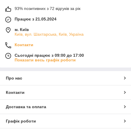
93% позитивних з 72 відгуків за рік
Працює з 21.05.2024
м. Київ
Київ, вул. Шахтарська, Київ, Україна
Контакти
Сьогодні працює з 09:00 до 17:00
Показати весь графік роботи
Про нас
Контакти
Доставка та оплата
Графік роботи