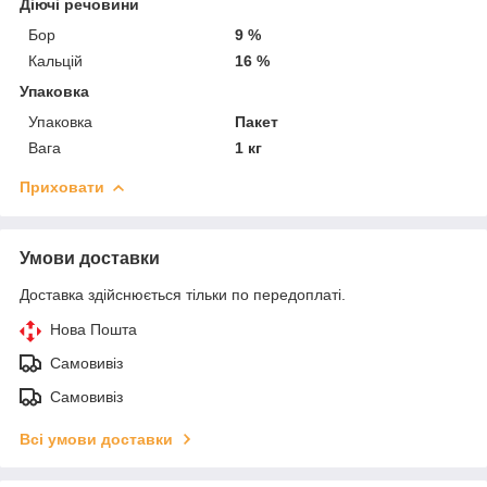
Діючі речовини
Бор
9 %
Кальцій
16 %
Упаковка
Упаковка
Пакет
Вага
1 кг
Приховати
Умови доставки
Доставка здійснюється тільки по передоплаті.
Нова Пошта
Самовивіз
Самовивіз
Всі умови доставки