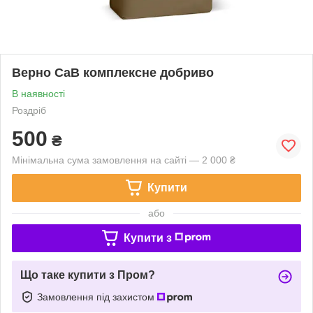
Верно CaB комплексне добриво
В наявності
Роздріб
500
₴
Мінімальна сума замовлення на сайті — 2 000 ₴
Купити
або
Купити з
Що таке купити з Пром?
Замовлення під захистом