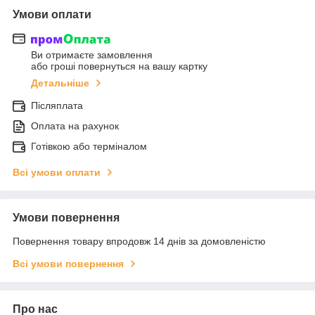
Умови оплати
Ви отримаєте замовлення
або гроші повернуться на вашу картку
Детальніше
Післяплата
Оплата на рахунок
Готівкою або терміналом
Всі умови оплати
Умови повернення
Повернення товару впродовж 14 днів за домовленістю
Всі умови повернення
Про нас