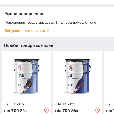
Умови повернення
Повернення товару впродовж 14 днів за домовленістю
Всі умови повернення
Подібні товари компанії
ЛАК КО-916
ЛАК КО-921
ЛАК
700
700
від
₴/кг
від
₴/кг
від