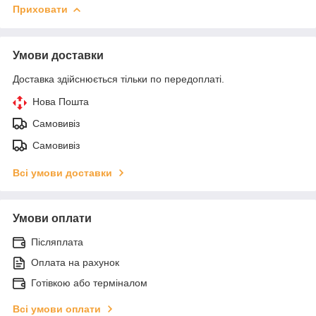
Приховати
Умови доставки
Доставка здійснюється тільки по передоплаті.
Нова Пошта
Самовивіз
Самовивіз
Всі умови доставки
Умови оплати
Післяплата
Оплата на рахунок
Готівкою або терміналом
Всі умови оплати