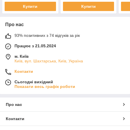
Купити
Купити
Про нас
93% позитивних з 74 відгуків за рік
Працює з 21.05.2024
м. Київ
Київ, вул. Шахтарська, Київ, Україна
Контакти
Сьогодні вихідний
Показати весь графік роботи
Про нас
Контакти