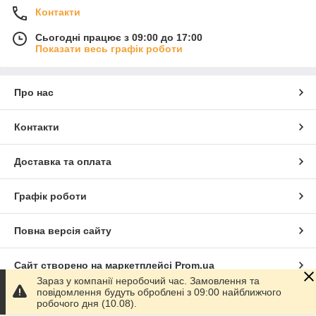
Контакти
Сьогодні працює з 09:00 до 17:00
Показати весь графік роботи
Про нас
Контакти
Доставка та оплата
Графік роботи
Повна версія сайту
Сайт створено на маркетплейсі
Prom.ua
Зараз у компанії неробочий час. Замовлення та
повідомлення будуть оброблені з 09:00 найближчого
Політика конфіденційності
робочого дня (10.08).