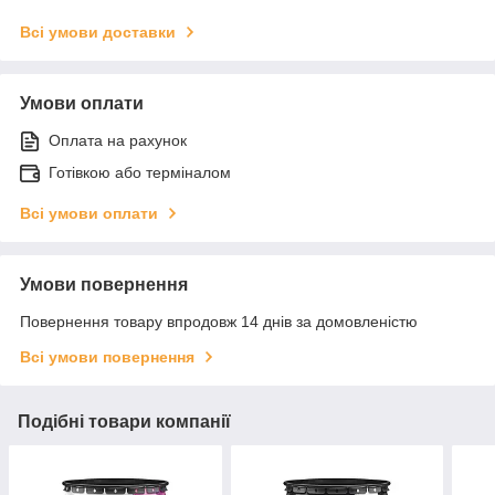
Всі умови доставки
Умови оплати
Оплата на рахунок
Готівкою або терміналом
Всі умови оплати
Умови повернення
Повернення товару впродовж 14 днів за домовленістю
Всі умови повернення
Подібні товари компанії