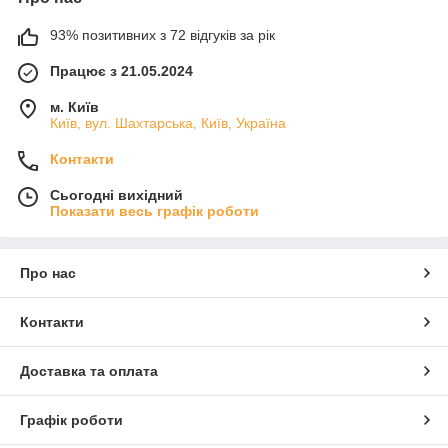
93% позитивних з 72 відгуків за рік
Працює з 21.05.2024
м. Київ
Київ, вул. Шахтарська, Київ, Україна
Контакти
Сьогодні вихідний
Показати весь графік роботи
Про нас
Контакти
Доставка та оплата
Графік роботи