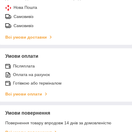
Нова Пошта
Самовивіз
Самовивіз
Всі умови доставки
Умови оплати
Післяплата
Оплата на рахунок
Готівкою або терміналом
Всі умови оплати
Умови повернення
Повернення товару впродовж 14 днів за домовленістю