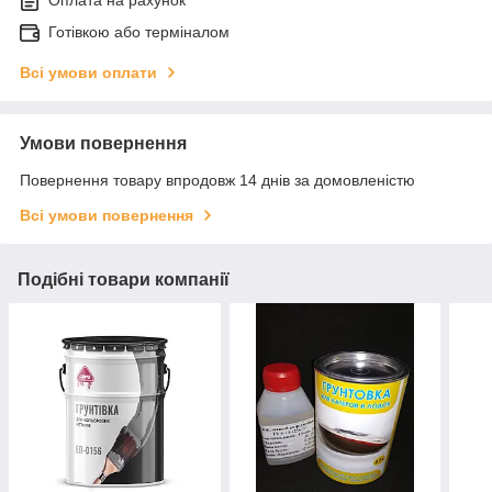
Готівкою або терміналом
Всі умови оплати
Умови повернення
Повернення товару впродовж 14 днів за домовленістю
Всі умови повернення
Подібні товари компанії