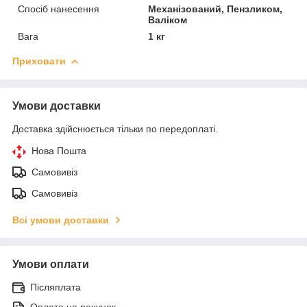
Спосіб нанесення
Механізований, Пензликом,
Валіком
Вага
1 кг
Приховати
Умови доставки
Доставка здійснюється тільки по передоплаті.
Нова Пошта
Самовивіз
Самовивіз
Всі умови доставки
Умови оплати
Післяплата
Оплата на рахунок