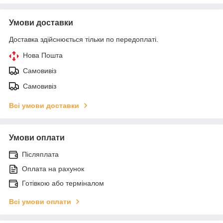
Умови доставки
Доставка здійснюється тільки по передоплаті.
Нова Пошта
Самовивіз
Самовивіз
Всі умови доставки
Умови оплати
Післяплата
Оплата на рахунок
Готівкою або терміналом
Всі умови оплати