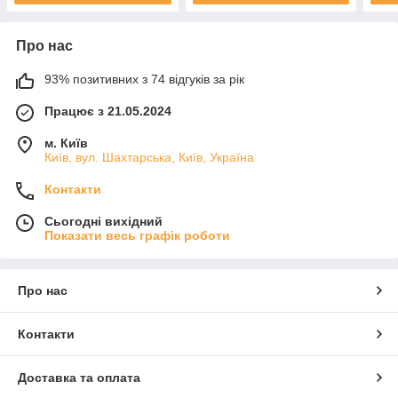
Про нас
93% позитивних з 74 відгуків за рік
Працює з 21.05.2024
м. Київ
Київ, вул. Шахтарська, Київ, Україна
Контакти
Сьогодні вихідний
Показати весь графік роботи
Про нас
Контакти
Доставка та оплата