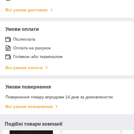
Всі умови доставки
Умови оплати
Післяплата
Оплата на рахунок
Готівкою або терміналом
Всі умови оплати
Умови повернення
Повернення товару впродовж 14 днів за домовленістю
Всі умови повернення
Подібні товари компанії