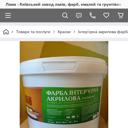
Лама - Київський завод лаків, фарб, емалей та грунтівок
Товари та послуги
Краски
Інтер'єрна акрилова фарба