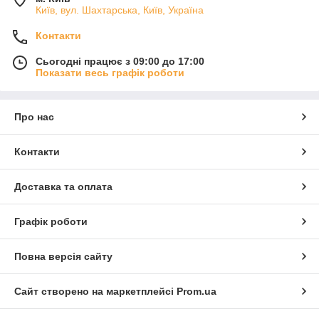
Київ, вул. Шахтарська, Київ, Україна
Контакти
Сьогодні працює з 09:00 до 17:00
Показати весь графік роботи
Про нас
Контакти
Доставка та оплата
Графік роботи
Повна версія сайту
Сайт створено на маркетплейсі
Prom.ua