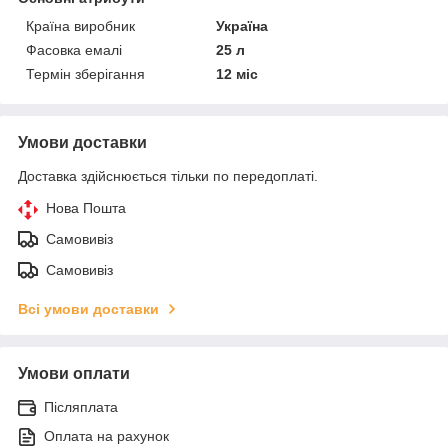
Країна виробник
Україна
Фасовка емалі
25 л
Термін зберігання
12 міс
Умови доставки
Доставка здійснюється тільки по передоплаті.
Нова Пошта
Самовивіз
Самовивіз
Всі умови доставки
Умови оплати
Післяплата
Оплата на рахунок