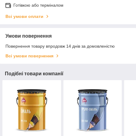
Готівкою або терміналом
Всі умови оплати
Умови повернення
Повернення товару впродовж 14 днів за домовленістю
Всі умови повернення
Подібні товари компанії