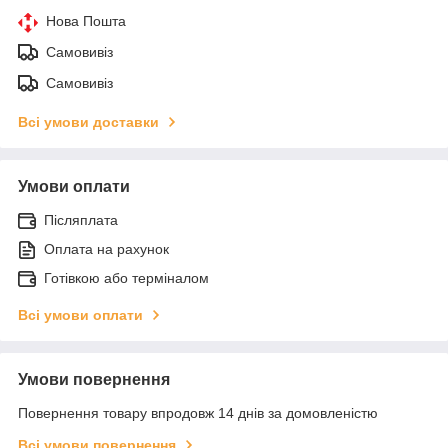
Нова Пошта
Самовивіз
Самовивіз
Всі умови доставки
Умови оплати
Післяплата
Оплата на рахунок
Готівкою або терміналом
Всі умови оплати
Умови повернення
Повернення товару впродовж 14 днів за домовленістю
Всі умови повернення