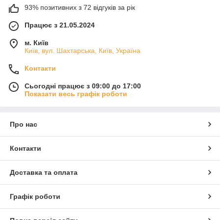
93% позитивних з 72 відгуків за рік
Працює з 21.05.2024
м. Київ
Київ, вул. Шахтарська, Київ, Україна
Контакти
Сьогодні працює з 09:00 до 17:00
Показати весь графік роботи
Про нас
Контакти
Доставка та оплата
Графік роботи