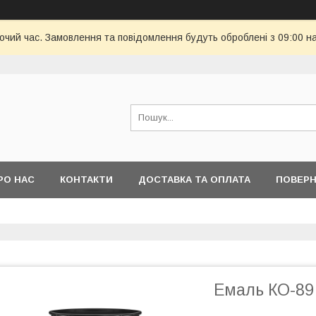
бочий час. Замовлення та повідомлення будуть оброблені з 09:00 н
РО НАС
КОНТАКТИ
ДОСТАВКА ТА ОПЛАТА
ПОВЕРН
Емаль КО-89