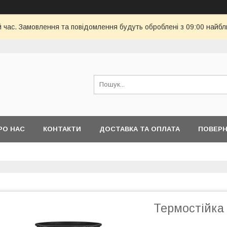
й час. Замовлення та повідомлення будуть оброблені з 09:00 найбл
РО НАС
КОНТАКТИ
ДОСТАВКА ТА ОПЛАТА
ПОВЕРН
Термостійка