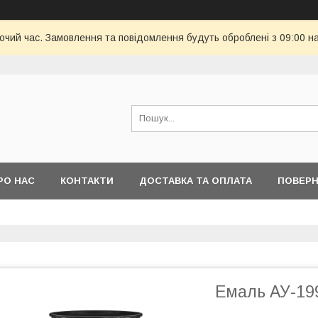
бочий час. Замовлення та повідомлення будуть оброблені з 09:00 н
РО НАС
КОНТАКТИ
ДОСТАВКА ТА ОПЛАТА
ПОВЕРН
Емаль АУ-19