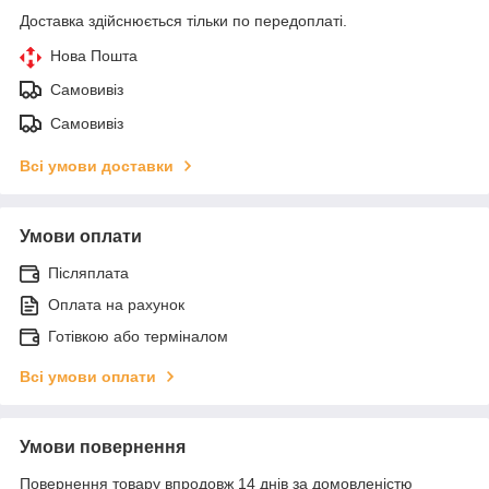
Доставка здійснюється тільки по передоплаті.
Нова Пошта
Самовивіз
Самовивіз
Всі умови доставки
Умови оплати
Післяплата
Оплата на рахунок
Готівкою або терміналом
Всі умови оплати
Умови повернення
Повернення товару впродовж 14 днів за домовленістю