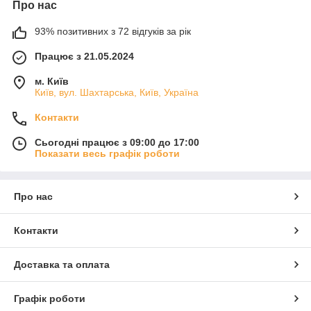
Про нас
93% позитивних з 72 відгуків за рік
Працює з 21.05.2024
м. Київ
Київ, вул. Шахтарська, Київ, Україна
Контакти
Сьогодні працює з 09:00 до 17:00
Показати весь графік роботи
Про нас
Контакти
Доставка та оплата
Графік роботи