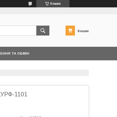
Кошик
Кошик
ЕННЯ ТА ОБМІН
 УРФ-1101