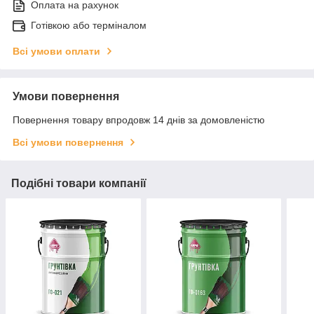
Оплата на рахунок
Готівкою або терміналом
Всі умови оплати
Умови повернення
Повернення товару впродовж 14 днів за домовленістю
Всі умови повернення
Подібні товари компанії