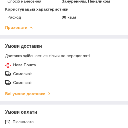
Спосіб нанесення
Зануренням, Пензликом
Користувацькі характеристики
Расход
90 кв.м
Приховати
Умови доставки
Доставка здійснюється тільки по передоплаті.
Нова Пошта
Самовивіз
Самовивіз
Всі умови доставки
Умови оплати
Післяплата