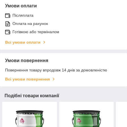
Умови оплати
Післяплата
Оплата на рахунок
Готівкою або терміналом
Всі умови оплати
Умови повернення
Повернення товару впродовж 14 днів за домовленістю
Всі умови повернення
Подібні товари компанії